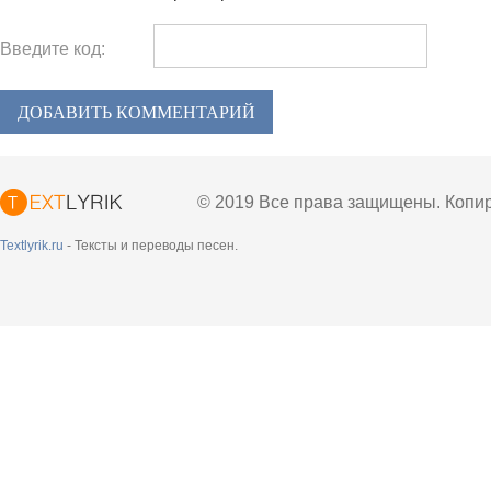
Введите код:
ДОБАВИТЬ КОММЕНТАРИЙ
© 2019 Все права защищены. Копир
Textlyrik.ru
- Тексты и переводы песен.