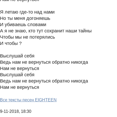
Я летаю где-то над нами
Но ты меня догоняешь
И убиваешь словами
А я не знаю, кто тут сохранит наши тайны
Чтобы мы не потерялись
И чтобы ?
Выслушай себя
Ведь нам не вернуться обратно никогда
Нам не вернуться
Выслушай себя
Ведь нам не вернуться обратно никогда
Нам не вернуться
Все тексты песен EIGHTEEN
9-11-2018, 18:30