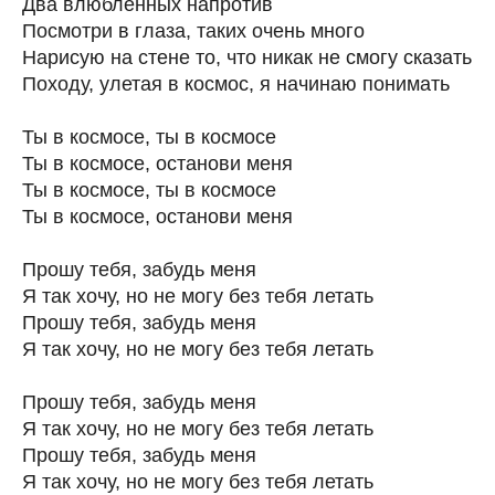
Два влюбленных напротив
Посмотри в глаза, таких очень много
Нарисую на стене то, что никак не смогу сказать
Походу, улетая в космос, я начинаю понимать
Ты в космосе, ты в космосе
Ты в космосе, останови меня
Ты в космосе, ты в космосе
Ты в космосе, останови меня
Прошу тебя, забудь меня
Я так хочу, но не могу без тебя летать
Прошу тебя, забудь меня
Я так хочу, но не могу без тебя летать
Прошу тебя, забудь меня
Я так хочу, но не могу без тебя летать
Прошу тебя, забудь меня
Я так хочу, но не могу без тебя летать