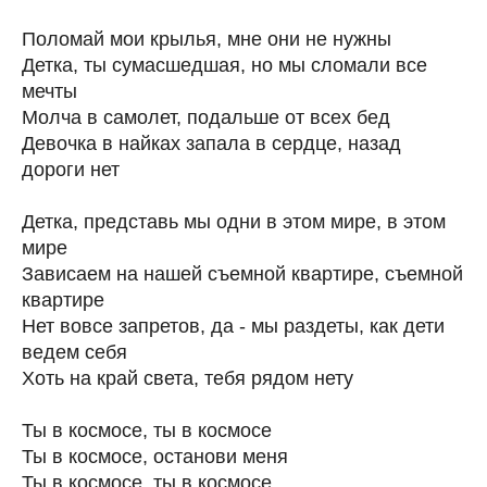
Поломай мои крылья, мне они не нужны
Детка, ты сумасшедшая, но мы сломали все
мечты
Молча в самолет, подальше от всех бед
Девочка в найках запала в сердце, назад
дороги нет
Детка, представь мы одни в этом мире, в этом
мире
Зависаем на нашей съемной квартире, съемной
квартире
Нет вовсе запретов, да - мы раздеты, как дети
ведем себя
Хоть на край света, тебя рядом нету
Ты в космосе, ты в космосе
Ты в космосе, останови меня
Ты в космосе, ты в космосе