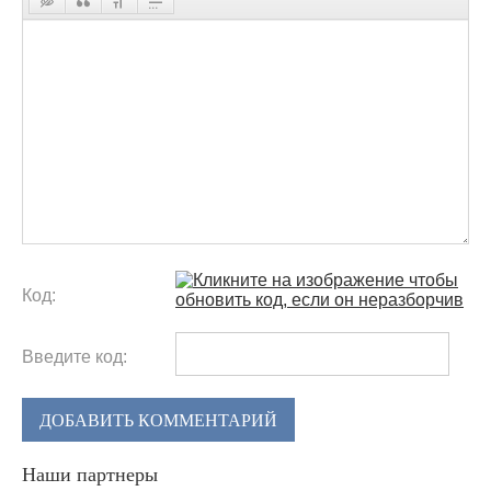
Код:
Введите код:
ДОБАВИТЬ КОММЕНТАРИЙ
Наши партнеры