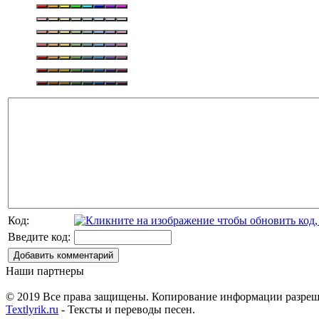
Код:
Введите код:
Добавить комментарий
Наши партнеры
© 2019 Все права защищены. Копирование информации разреше
Textlyrik.ru
- Тексты и переводы песен.