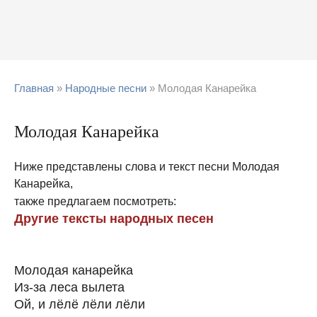
Главная
»
Народные песни
» Молодая Канарейка
Молодая Канарейка
Ниже представлены слова и текст песни Молодая
Канарейка,
также предлагаем посмотреть:
Другие тексты народных песен
Молодая канарейка
Из-за леса вылета
Ой, и лёлё лёли лёли