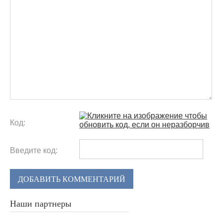
Код:
Введите код:
ДОБАВИТЬ КОММЕНТАРИЙ
Наши партнеры