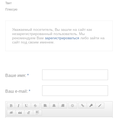
Твит
Плюсую
Уважаемый посетитель, Вы зашли на сайт как
незарегистрированный пользователь. Мы
рекомендуем Вам
зарегистрироваться
либо зайти на
сайт под своим именем.
Ваше имя:
*
Ваш e-mail:
*