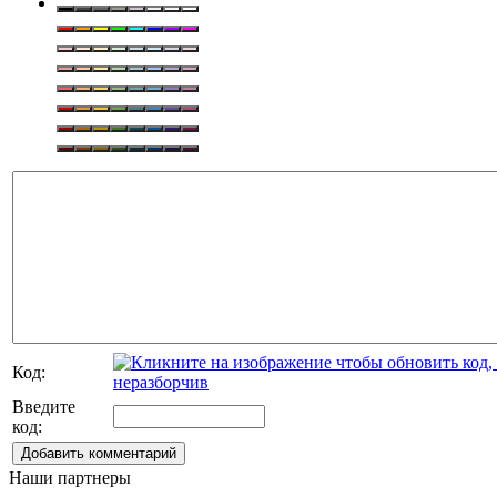
Код:
Введите
код:
Добавить комментарий
Наши партнеры