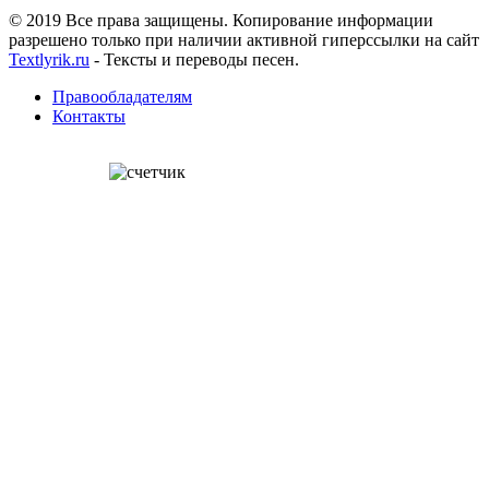
© 2019 Все права защищены. Копирование информации
разрешено только при наличии активной гиперссылки на сайт
Textlyrik.ru
- Тексты и переводы песен.
Правообладателям
Контакты