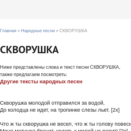
Главная
»
Народные песни
» СКВОРУШКА
СКВОРУШКА
Ниже представлены слова и текст песни СКВОРУШКА,
также предлагаем посмотреть:
Другие тексты народных песен
Скворушка молодой отправился за водой,
До колодца не идет, на тропинке слезы льет. [2x]
Что ж ты скворушка не весел, что ж ты голову повес