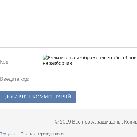
Код:
Введите код:
ДОБАВИТЬ КОММЕНТАРИЙ
© 2019 Все права защищены. Копир
Textlyrik.ru
- Тексты и переводы песен.