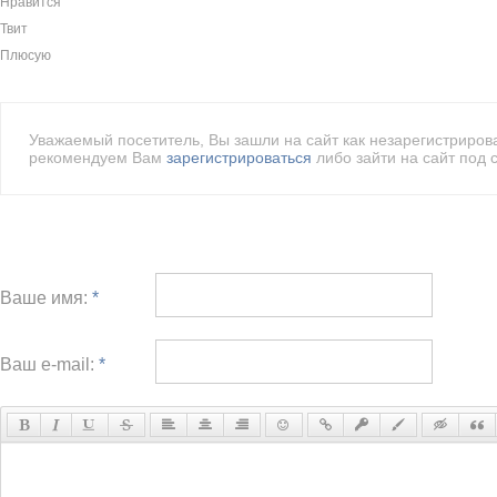
Нравится
Твит
Плюсую
Уважаемый посетитель, Вы зашли на сайт как незарегистриро
рекомендуем Вам
зарегистрироваться
либо зайти на сайт под 
Ваше имя:
*
Ваш e-mail:
*