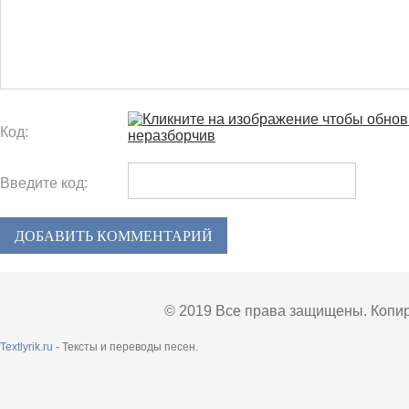
Код:
Введите код:
ДОБАВИТЬ КОММЕНТАРИЙ
© 2019 Все права защищены. Копир
Textlyrik.ru
- Тексты и переводы песен.