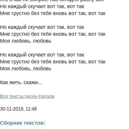
Но каждый скучает вот так, вот так
Мне грустно без тебя вновь вот так, вот так
Но каждый скучает вот так, вот так
Мне грустно без тебя вновь вот так, вот так
Моя любовь, любовь
Но каждый скучает вот так, вот так
Мне грустно без тебя вновь вот так, вот так
Моя любовь, любовь
Как жить, скажи...
Все тексты песен Натали
30-11-2018, 11:48
Сборник текстов: