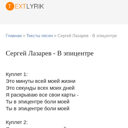
Главная
»
Тексты песен
» Сергей Лазарев - В эпицентре
Сергей Лазарев - В эпицентре
Куплет 1:
Это минуты всей моей жизни
Это секунды всех моих дней
Я раскрываю все свои карты -
Ты в эпицентре боли моей
Ты в эпицентре боли моей
Куплет 2: