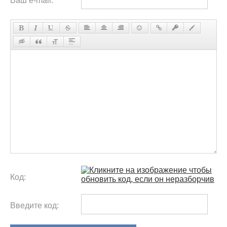
Ваш e-mail:
*
Код:
Введите код: