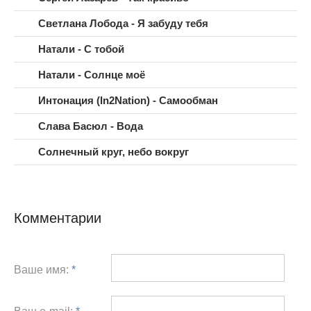
Светлана Лобода - Я забуду тебя
Натали - С тобой
Натали - Солнце моё
Интонация (In2Nation) - Самообман
Слава Басюл - Вода
Солнечный круг, небо вокруг
Комментарии
Ваше имя:
*