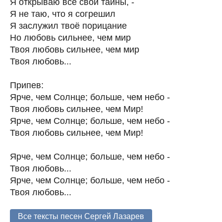
Я открываю все свои тайны, -
Я не таю, что я согрешил
Я заслужил твоё порицание
Но любовь сильнее, чем мир
Твоя любовь сильнее, чем мир
Твоя любовь...
Припев:
Ярче, чем Солнце; больше, чем небо -
Твоя любовь сильнее, чем Мир!
Ярче, чем Солнце; больше, чем небо -
Твоя любовь сильнее, чем Мир!
Ярче, чем Солнце; больше, чем небо -
Твоя любовь...
Ярче, чем Солнце; больше, чем небо -
Твоя любовь...
Все тексты песен Сергей Лазарев