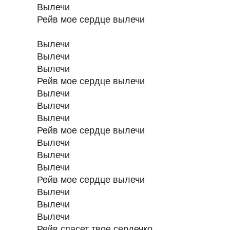
Вылечи
Рейв мое сердце вылечи
Вылечи
Вылечи
Вылечи
Рейв мое сердце вылечи
Вылечи
Вылечи
Вылечи
Рейв мое сердце вылечи
Вылечи
Вылечи
Вылечи
Рейв мое сердце вылечи
Вылечи
Вылечи
Вылечи
Рейв спасет твое сердечко