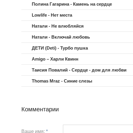
Полина Гагарина - Камень на сердце
Lowlife - Нет места
Натали - Не влюбляйся
Натали - Включай любовь
ДЕТИ (Deti) - Турбо пушка
Amigo – Харли Квинн
Таисия Повалий - Сердце - дом для любви
Thomas Mraz - Синие слезы
Комментарии
Ваше имя:
*