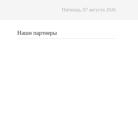
Пятница, 07 августа 2026
Наши партнеры