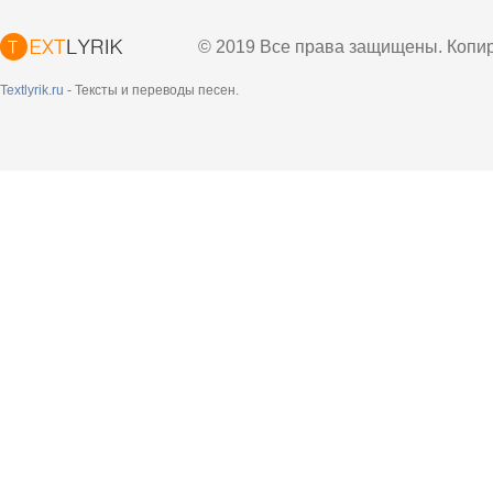
© 2019 Все права защищены. Копир
Textlyrik.ru
- Тексты и переводы песен.