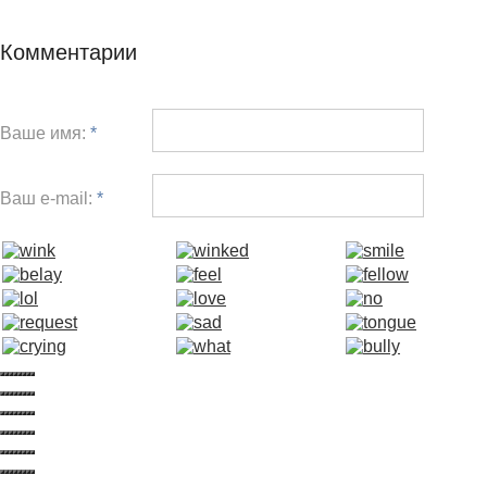
Комментарии
Ваше имя:
*
Ваш e-mail:
*