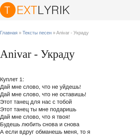
Главная
»
Тексты песен
» Anivar - Украду
Anivar - Украду
Куплет 1:
Дай мне слово, что не уйдешь!
Дай мне слово, что не оставишь!
Этот танец для нас с тобой
Этот танец ты мне подаришь
Дай мне слово, что я твоя!
Будешь любить снова и снова
А если вдруг обманешь меня, то я