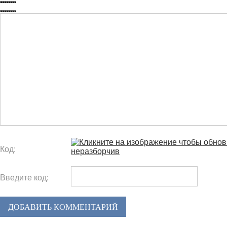
Код:
Введите код:
ДОБАВИТЬ КОММЕНТАРИЙ