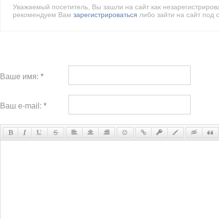
Уважаемый посетитель, Вы зашли на сайт как незарегистриро
рекомендуем Вам
зарегистрироваться
либо зайти на сайт под 
Ваше имя:
*
Ваш e-mail:
*