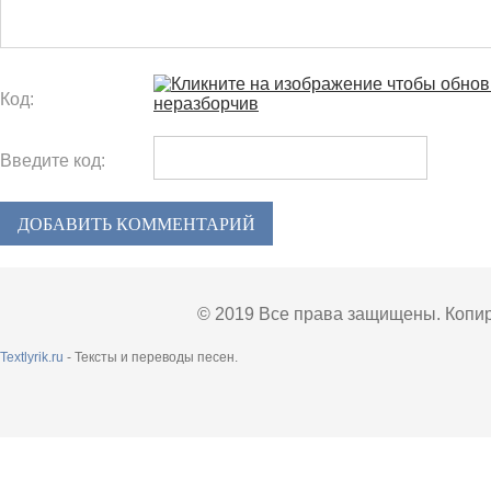
Код:
Введите код:
ДОБАВИТЬ КОММЕНТАРИЙ
© 2019 Все права защищены. Копир
Textlyrik.ru
- Тексты и переводы песен.