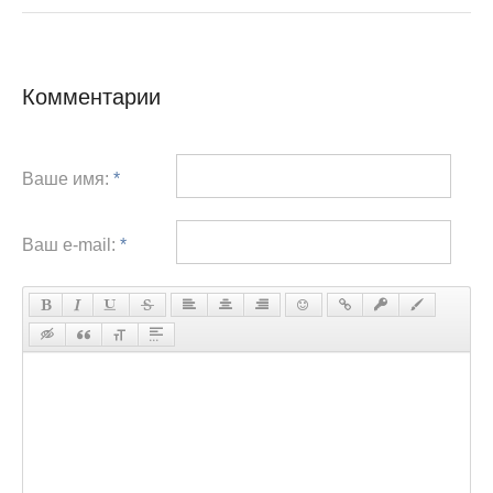
Комментарии
Ваше имя:
*
Ваш e-mail:
*