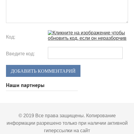
Код:
Введите код:
ДОБАВИТЬ КОММЕНТАРИЙ
Наши партнеры
© 2019 Все права защищены. Копирование
информации разрешено только при наличии активной
гиперссылки на сайт