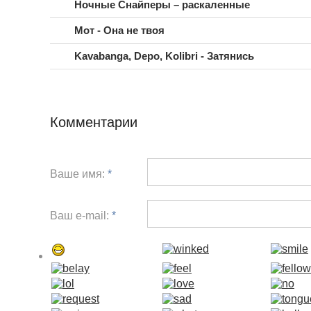
Ночные Снайперы – раскаленные
Мот - Она не твоя
Kavabanga, Depo, Kolibri - Затянись
Комментарии
Ваше имя:
*
Ваш e-mail:
*