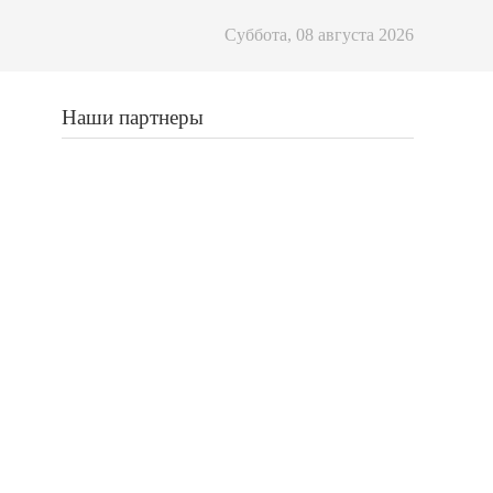
Суббота, 08 августа 2026
Наши партнеры