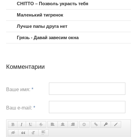
CHITTO – Позволь украсть тебя
Маленький тигренок
Лучше папы друга нет
Грязь - Давай завесим окна
Комментарии
Ваше имя:
*
Ваш e-mail:
*