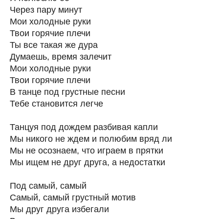
Через пару минут
Мои холодные руки
Твои горячие плечи
Ты все такая же дура
Думаешь, время залечит
Мои холодные руки
Твои горячие плечи
В танце под грустные песни
Тебе становится легче
Танцуя под дождем разбивая капли
Мы никого не ждем и полюбим вряд ли
Мы не осознаем, что играем в прятки
Мы ищем не друг друга, а недостатки
Под самый, самый
Самый, самый грустный мотив
Мы друг друга избегали