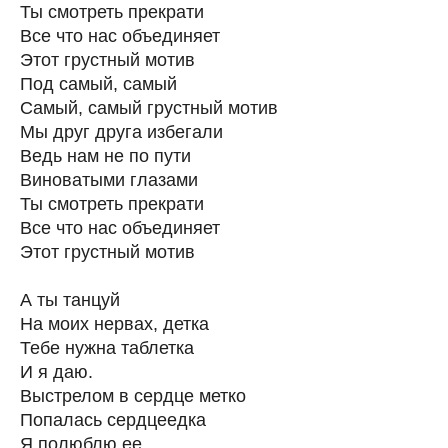
Ты смотреть прекрати
Все что нас объединяет
Этот грустный мотив
Под самый, самый
Самый, самый грустный мотив
Мы друг друга избегали
Ведь нам не по пути
Виноватыми глазами
Ты смотреть прекрати
Все что нас объединяет
Этот грустный мотив
А ты танцуй
На моих нервах, детка
Тебе нужна таблетка
И я даю.
Выстрелом в сердце метко
Попалась сердцеедка
Я полюблю ее