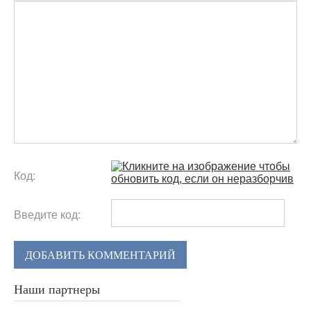
Код:
Введите код:
ДОБАВИТЬ КОММЕНТАРИЙ
Наши партнеры