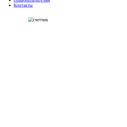
Правообладателям
Контакты