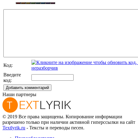
Код:
Введите
код:
Добавить комментарий
Наши партнеры
© 2019 Все права защищены. Копирование информации
разрешено только при наличии активной гиперссылки на сайт
Textlyrik.ru
- Тексты и переводы песен.