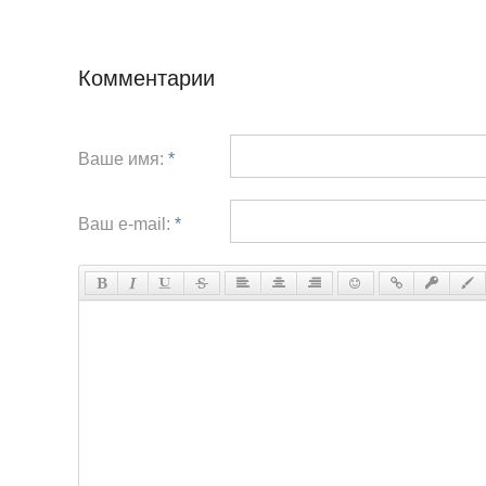
Комментарии
Ваше имя:
*
Ваш e-mail:
*