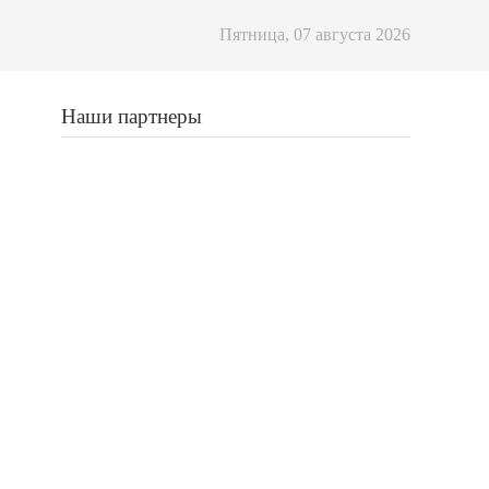
Пятница, 07 августа 2026
Наши партнеры