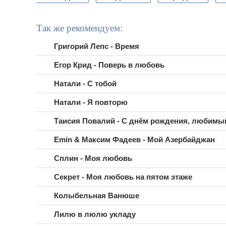
Так же рекомендуем:
Григорий Лепс - Время
Егор Крид - Поверь в любовь
Натали - С тобой
Натали - Я повторю
Таисия Повалий - С днём рождения, любимы
Emin & Максим Фадеев - Мой Азербайджан
Сплин - Моя любовь
Секрет - Моя любовь на пятом этаже
Колыбельная Ванюше
Лилю в люлю укладу