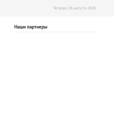
Четверг, 06 августа 2026
Наши партнеры