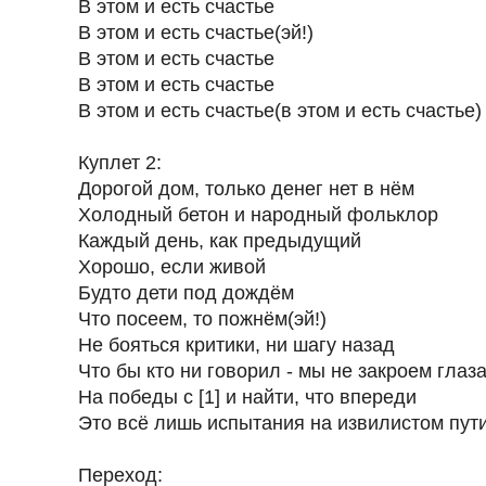
В этом и есть счастье
В этом и есть счастье(эй!)
В этом и есть счастье
В этом и есть счастье
В этом и есть счастье(в этом и есть счастье)
Куплет 2:
Дорогой дом, только денег нет в нём
Холодный бетон и народный фольклор
Каждый день, как предыдущий
Хорошо, если живой
Будто дети под дождём
Что посеем, то пожнём(эй!)
Не бояться критики, ни шагу назад
Что бы кто ни говорил - мы не закроем глаз
На победы с [1] и найти, что впереди
Это всё лишь испытания на извилистом пут
Переход: