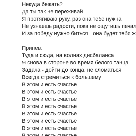
Некуда бежать?
Да ты так не переживай
Я протягиваю руку, раз она тебе нужна
Не узнаешь радости, пока не ощутишь печа
И за победу нужно биться - она будет тебя 
Припев:
Туда и сюда, на волнах дисбаланса
Я снова в стороне во время белого танца
Задача - дойти до конца, не сломаться
Всегда стремиться к большему
В этом и есть счастье
В этом и есть счастье
В этом и есть счастье
В этом и есть счастье
В этом и есть счастье
В этом и есть счастье
В этом и есть счастье
В этом и есть счастье