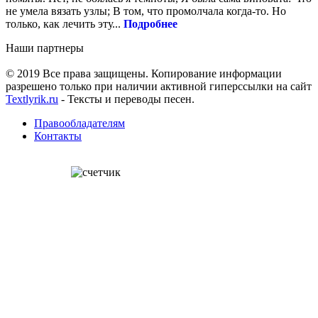
не умела вязать узлы; В том, что промолчала когда-то. Но
только, как лечить эту...
Подробнее
Наши партнеры
© 2019 Все права защищены. Копирование информации
разрешено только при наличии активной гиперссылки на сайт
Textlyrik.ru
- Тексты и переводы песен.
Правообладателям
Контакты