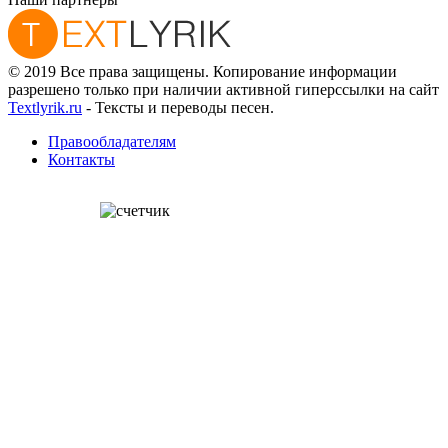
© 2019 Все права защищены. Копирование информации
разрешено только при наличии активной гиперссылки на сайт
Textlyrik.ru
- Тексты и переводы песен.
Правообладателям
Контакты