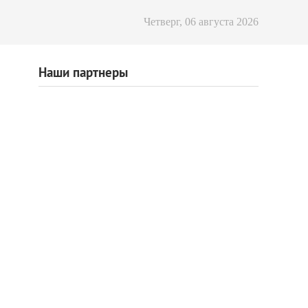
Четверг, 06 августа 2026
Наши партнеры