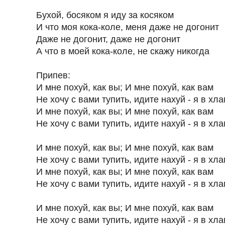
Бухой, босяком я иду за косяком
И что моя кока-коле, меня даже не догонит
Даже не догонит, даже не догонит
А что в моей кока-коле, не скажу никогда
Припев:
И мне похуй, как вы; И мне похуй, как вам
Не хочу с вами тупить, идите нахуй - я в хла
И мне похуй, как вы; И мне похуй, как вам
Не хочу с вами тупить, идите нахуй - я в хла
И мне похуй, как вы; И мне похуй, как вам
Не хочу с вами тупить, идите нахуй - я в хла
И мне похуй, как вы; И мне похуй, как вам
Не хочу с вами тупить, идите нахуй - я в хла
И мне похуй, как вы; И мне похуй, как вам
Не хочу с вами тупить, идите нахуй - я в хла