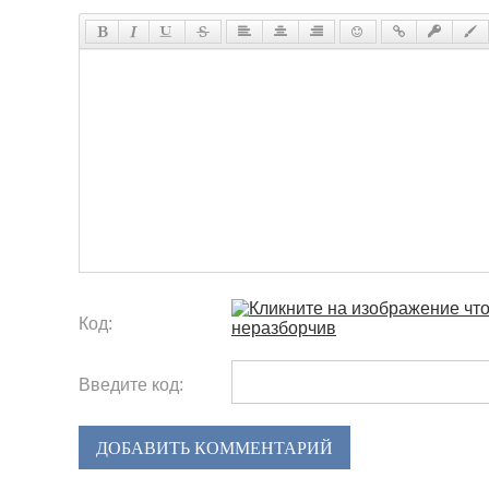
Код:
Введите код:
ДОБАВИТЬ КОММЕНТАРИЙ