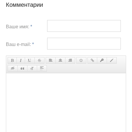
Комментарии
Ваше имя:
*
Ваш e-mail:
*