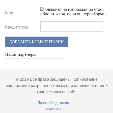
Код:
Введите код:
ДОБАВИТЬ КОММЕНТАРИЙ
Наши партнеры
© 2019 Все права защищены. Копирование
информации разрешено только при наличии активной
гиперссылки на сайт
Правообладателям
Контакты