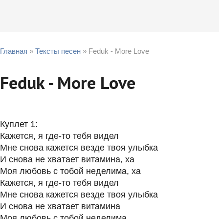
Главная
»
Тексты песен
» Feduk - More Love
Feduk - More Love
Куплет 1:
Кажется, я где-то тебя видел
Мне снова кажется везде твоя улыбка
И снова не хватает витамина, ха
Моя любовь с тобой неделима, ха
Кажется, я где-то тебя видел
Мне снова кажется везде твоя улыбка
И снова не хватает витамина
Моя любовь с тобой неделима