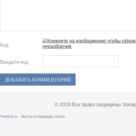
Код:
Введите код:
ДОБАВИТЬ КОММЕНТАРИЙ
© 2019 Все права защищены. Копир
Textlyrik.ru
- Тексты и переводы песен.