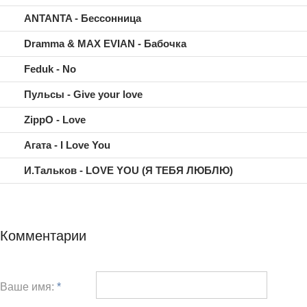
ANTANTA - Бессонница
Dramma & MAX EVIAN - Бабочка
Feduk - No
Пульсы - Give your love
ZippO - Love
Агата - I Love You
И.Тальков - LOVE YOU (Я ТЕБЯ ЛЮБЛЮ)
Комментарии
Ваше имя:
*